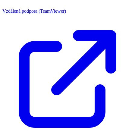
Vzdálená podpora (TeamViewer)