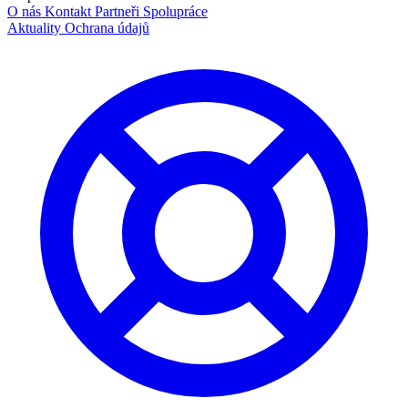
O nás
Kontakt
Partneři
Spolupráce
Aktuality
Ochrana údajů