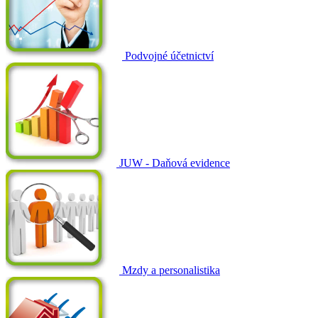
Podvojné účetnictví
JUW - Daňová evidence
Mzdy a personalistika