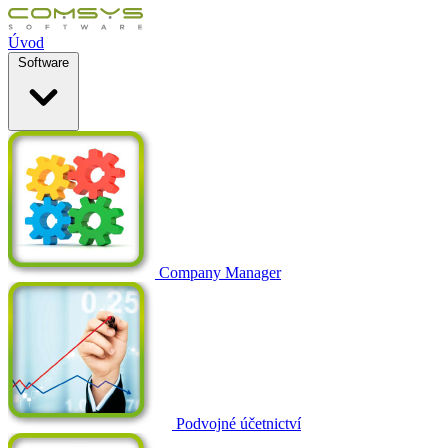
Úvod
Software
Company Manager
Podvojné účetnictví