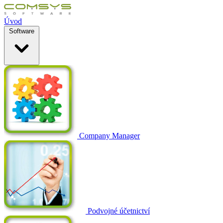
Úvod
Software
Company Manager
Podvojné účetnictví