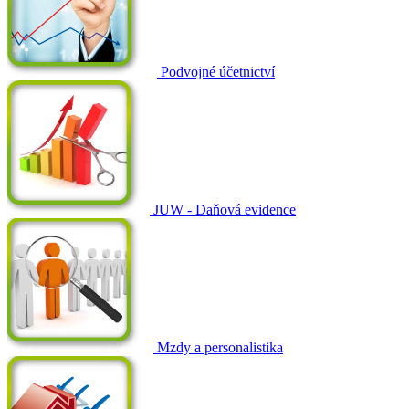
Podvojné účetnictví
JUW - Daňová evidence
Mzdy a personalistika