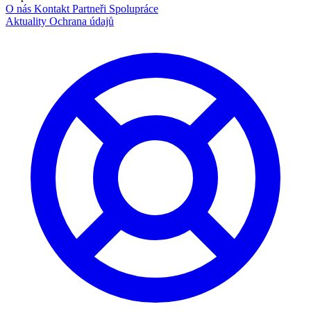
O nás
Kontakt
Partneři
Spolupráce
Aktuality
Ochrana údajů