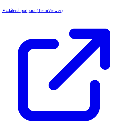
Vzdálená podpora (TeamViewer)