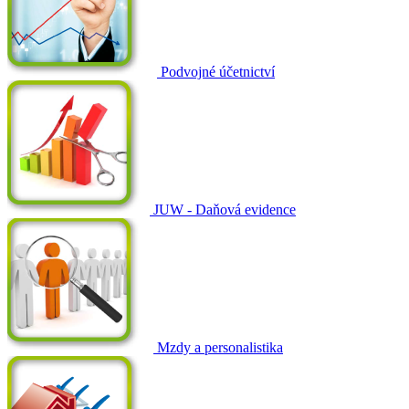
Podvojné účetnictví
JUW - Daňová evidence
Mzdy a personalistika