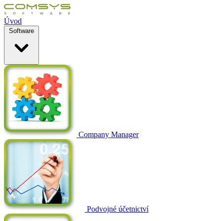
Úvod
Software
Company Manager
Podvojné účetnictví