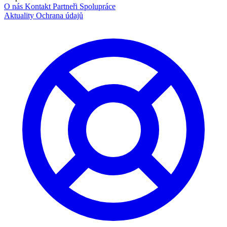
O nás
Kontakt
Partneři
Spolupráce
Aktuality
Ochrana údajů