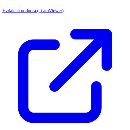
Vzdálená podpora (TeamViewer)