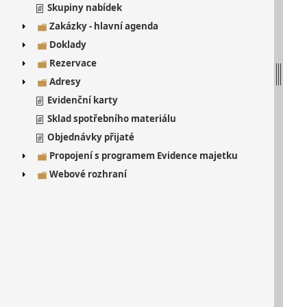
Skupiny nabídek
Zakázky - hlavní agenda
Doklady
Rezervace
Adresy
Evidenční karty
Sklad spotřebního materiálu
Objednávky přijaté
Propojení s programem Evidence majetku
Webové rozhraní