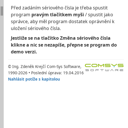
Před zadáním sériového čísla je třeba spustit
program
pravým tlačítkem myši
/ spustit jako
správce, aby měl program dostatek oprávnění k
uložení sériového čísla.
Jestliže se na tlačítko Změna sériového čísla
klikne a nic se nezapíše, přepne se program do
demo verzi.
© Ing. Zdeněk Krejčí Com-Sys Software,
1990-2026 • Poslední úprava: 19.04.2016
Nahlásit potíže s kapitolou