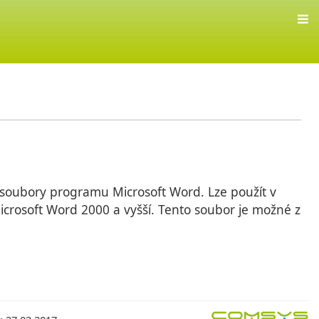
 soubory programu Microsoft Word. Lze použít v
icrosoft Word 2000 a vyšší. Tento soubor je možné z