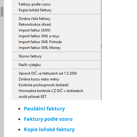
Paušální faktury
Faktury podle vzoru
Kopie loňské faktury