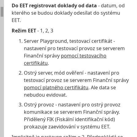
Do EET registrovat doklady od data
- datum, od
kterého se budou doklady odesílat do systému
EET.
Režim EET
- 1, 2, 3
Server Playground, testovací certifikát -
nastavení pro testovací provoz se serverem
Finanční správy
pomocí testovacího
certifikátu
.
Ostrý server, mód ověření - nastavení pro
testovací provoz se serverem Finanční správy
pomocí platného certifikátu
. Ale data se
nebudou evidovat.
Ostrý provoz - nastavení pro ostrý provoz
komunikace se serverem Finanční správy.
Přidělený FIK (Fiskální identifikační kód)
prokazuje zaevidování v systému EET.