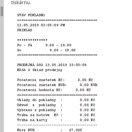
tiskárnu.