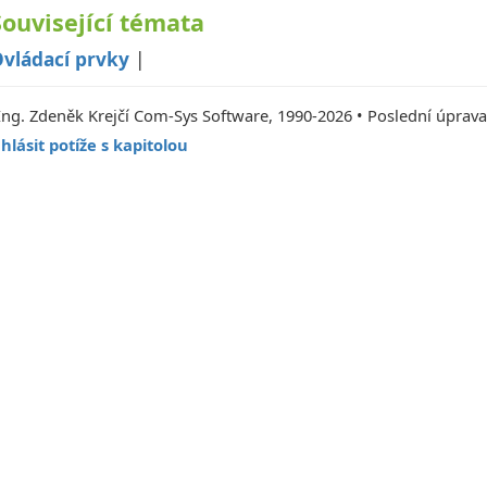
Související témata
vládací prvky
|
Ing. Zdeněk Krejčí Com-Sys Software, 1990-2026 • Poslední úprava
hlásit potíže s kapitolou