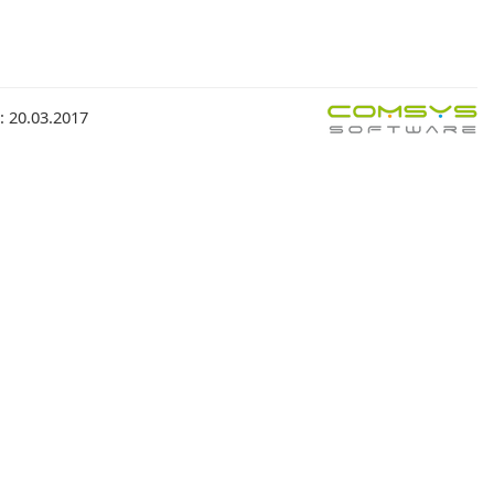
: 20.03.2017