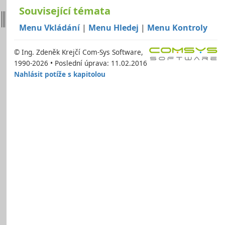
Související témata
Menu Vkládání
|
Menu Hledej
|
Menu Kontroly
© Ing. Zdeněk Krejčí Com-Sys Software,
1990-2026 • Poslední úprava: 11.02.2016
Nahlásit potíže s kapitolou