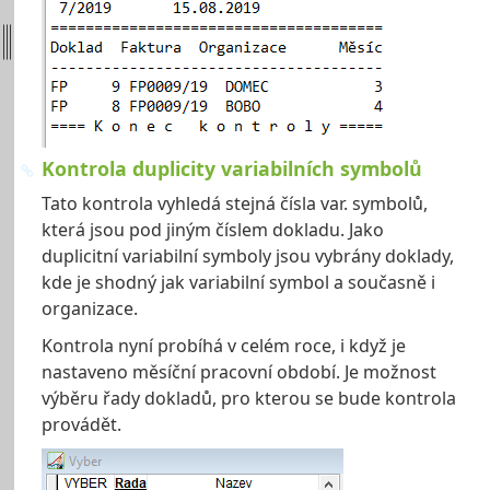
Kontrola duplicity variabilních symbolů
Tato kontrola vyhledá stejná čísla var. symbolů,
která jsou pod jiným číslem dokladu. Jako
duplicitní variabilní symboly jsou vybrány doklady,
kde je shodný jak variabilní symbol a současně i
organizace.
Kontrola nyní probíhá v celém roce, i když je
nastaveno měsíční pracovní období. Je možnost
výběru řady dokladů, pro kterou se bude kontrola
provádět.