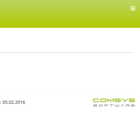
.
: 05.02.2016