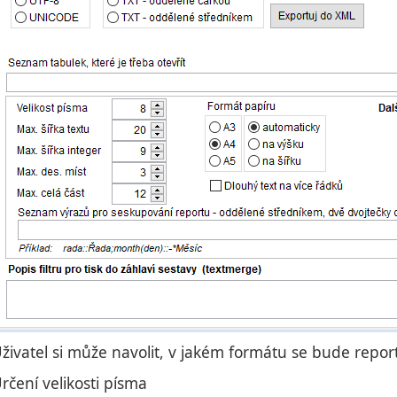
živatel si může navolit, v jakém formátu se bude report
rčení velikosti písma