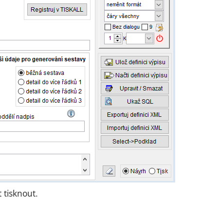
 tisknout.