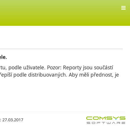
le.
, podle uživatele. Pozor: Reporty jsou součástí
epíší podle distribuovaných. Aby měli přednost, je
: 27.03.2017