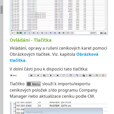
Ovládání - Tlačítka
Vkládání, opravy a rušení ceníkových karet pomocí
Obrázkových tlačítek. Viz. kapitola
Obrázková
tlačítka
.
V dolní části jsou k dispozici tato tlačítka:
Tlačítko
slouží k importu/exportu
ceníkových položek z/do programu Company
Manager nebo aktualizace ceníku podle CM.