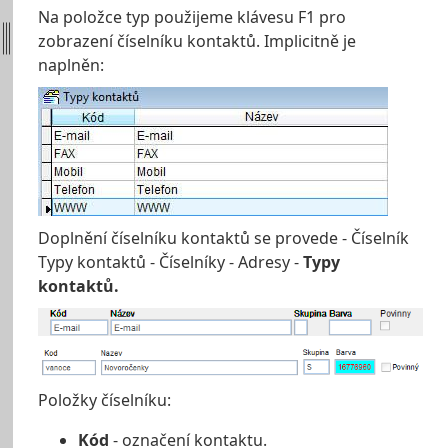
Na položce typ použijeme klávesu F1 pro
zobrazení číselníku kontaktů. Implicitně je
naplněn:
Doplnění číselníku kontaktů se provede - Číselník
Typy kontaktů - Číselníky - Adresy -
Typy
kontaktů.
Položky číselníku:
Kód
- označení kontaktu.