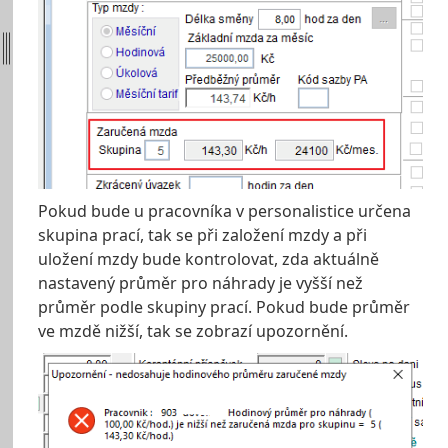
Pokud bude u pracovníka v personalistice určena
skupina prací, tak se při založení mzdy a při
uložení mzdy bude kontrolovat, zda aktuálně
nastavený průměr pro náhrady je vyšší než
průměr podle skupiny prací. Pokud bude průměr
ve mzdě nižší, tak se zobrazí upozornění.