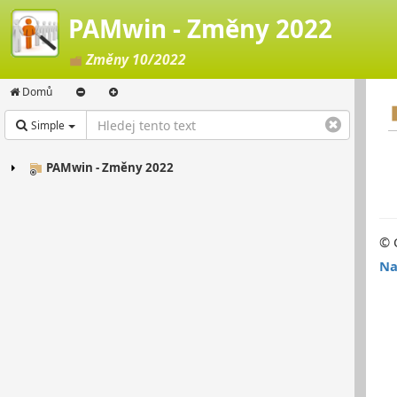
PAMwin - Změny 2022
Změny 10/2022
Domů
Simple
PAMwin - Změny 2022
© 
Na