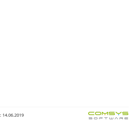
: 14.06.2019