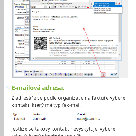
E-mailová adresa.
Z adresáře se podle organizace na faktuře vybere
kontakt, který má typ fak-mail.
Jestliže se takový kontakt nevyskytuje, vybere
takový, který obsahuje znak @.