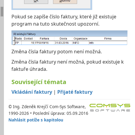
Pokud se zapíše číslo faktury, které již existuje
program na tuto skutečnost upozorní.
Změna čísla faktury potom není možná.
Změna čísla faktury není možná, pokud existuje k
faktuře úhrada.
Související témata
Vkládání faktury
|
Přijaté faktury
© Ing. Zdeněk Krejčí Com-Sys Software,
1990-2026 • Poslední úprava: 05.09.2016
Nahlásit potíže s kapitolou