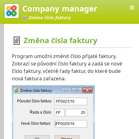
Company manager
Změna čísla faktury
Změna čísla faktury
Manager
Program umožní změnit číslo přijaté faktury.
Zobrazí se původní číslo faktury a zadá se nové
číslo faktury, včetně řady faktur, do které bude
nová faktura zařazena.