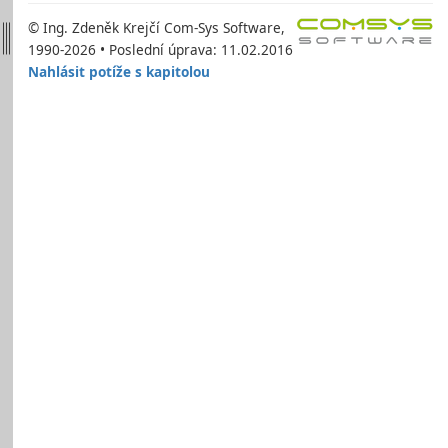
© Ing. Zdeněk Krejčí Com-Sys Software,
1990-2026 • Poslední úprava: 11.02.2016
Nahlásit potíže s kapitolou