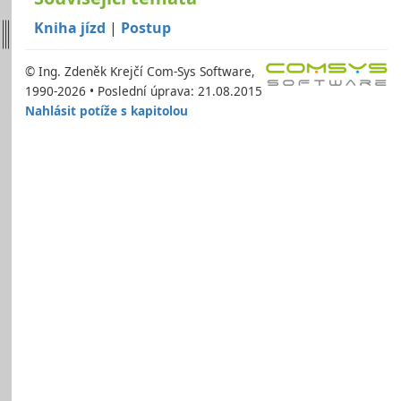
Kniha jízd
|
Postup
© Ing. Zdeněk Krejčí Com-Sys Software,
1990-2026 • Poslední úprava: 21.08.2015
Nahlásit potíže s kapitolou