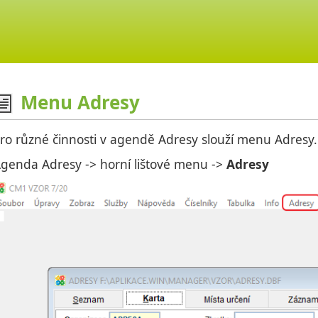
Menu Adresy
ro různé činnosti v agendě Adresy slouží menu Adresy.
genda Adresy -> horní lištové menu ->
Adresy