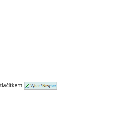
 tlačítkem