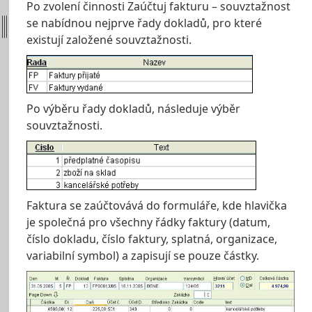
Po zvolení činnosti Zaúčtuj fakturu – souvztažnost
se nabídnou nejprve řady dokladů, pro které
existují založené souvztažnosti.
Po výběru řady dokladů, následuje výběr
souvztažnosti.
Faktura se zaúčtovává do formuláře, kde hlavička
je společná pro všechny řádky faktury (datum,
číslo dokladu, číslo faktury, splatná, organizace,
variabilní symbol) a zapisují se pouze částky.