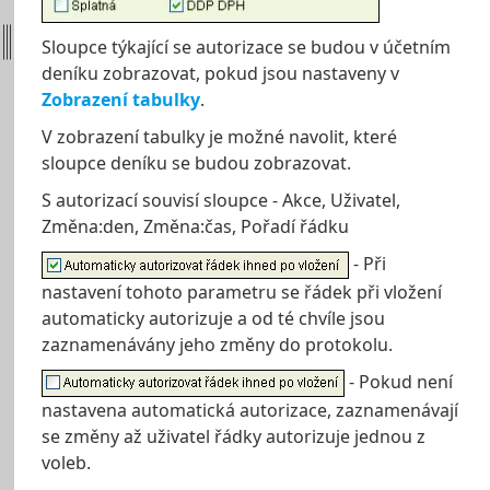
Sloupce týkající se autorizace se budou v účetním
deníku zobrazovat, pokud jsou nastaveny v
Zobrazení tabulky
.
V zobrazení tabulky je možné navolit, které
sloupce deníku se budou zobrazovat.
S autorizací souvisí sloupce - Akce, Uživatel,
Změna:den, Změna:čas, Pořadí řádku
- Při
nastavení tohoto parametru se řádek při vložení
automaticky autorizuje a od té chvíle jsou
zaznamenávány jeho změny do protokolu.
- Pokud není
nastavena automatická autorizace, zaznamenávají
se změny až uživatel řádky autorizuje jednou z
voleb.