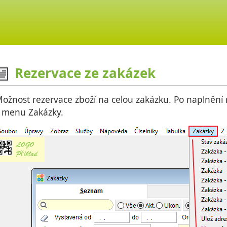
Rezervace ze zakázek
ožnost rezervace zboží na celou zakázku. Po naplnění 
 menu Zakázky.