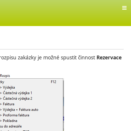
rozpisu zakázky je možné spustit činnost
Rezervace