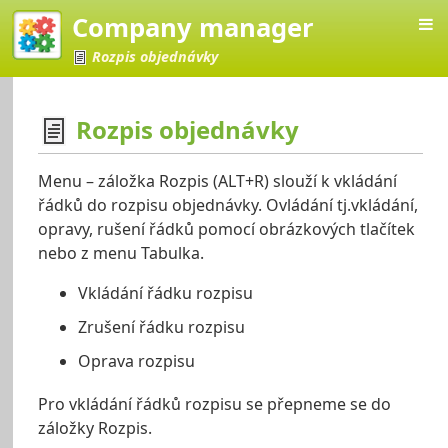
Company manager
Rozpis objednávky
Rozpis objednávky
Manager
Menu – záložka Rozpis (ALT+R) slouží k vkládání
řádků do rozpisu objednávky. Ovládání tj.vkládání,
opravy, rušení řádků pomocí obrázkových tlačítek
nebo z menu Tabulka.
Vkládání řádku rozpisu
Zrušení řádku rozpisu
Oprava rozpisu
Pro vkládání řádků rozpisu se přepneme se do
záložky Rozpis.