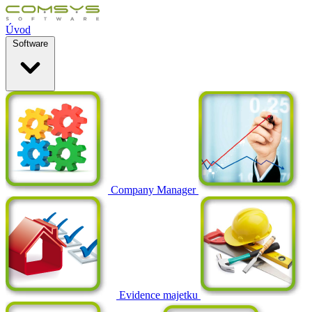
Úvod
Software
Company Manager
Evidence majetku