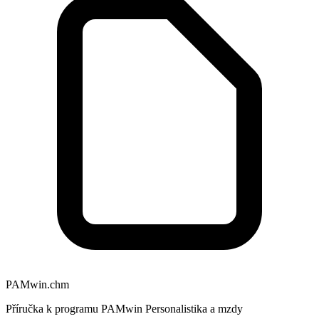
PAMwin.chm
Příručka k programu PAMwin Personalistika a mzdy