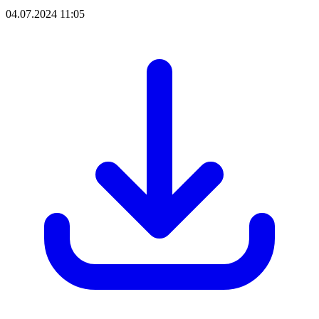
04.07.2024 11:05