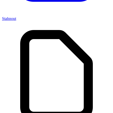
Stahnout