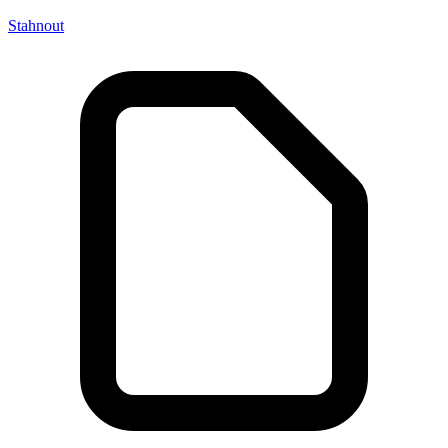
Stahnout