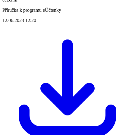
Příručka k programu eÚčtenky
12.06.2023 12:20