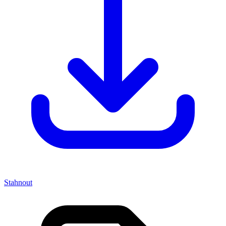
Stahnout