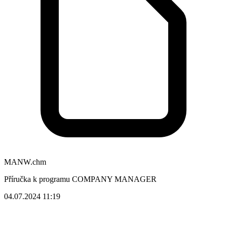
MANW.chm
Příručka k programu COMPANY MANAGER
04.07.2024 11:19