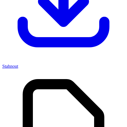
Stahnout