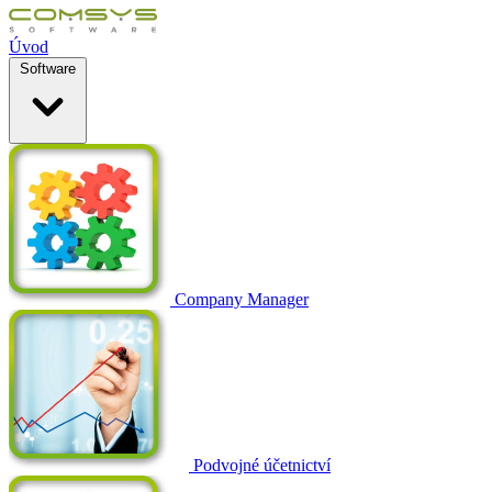
Úvod
Software
Company Manager
Podvojné účetnictví