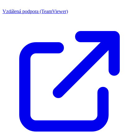
Vzdálená podpora (TeamViewer)