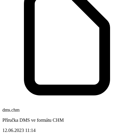
dms.chm
Příručka DMS ve formátu CHM
12.06.2023 11:14