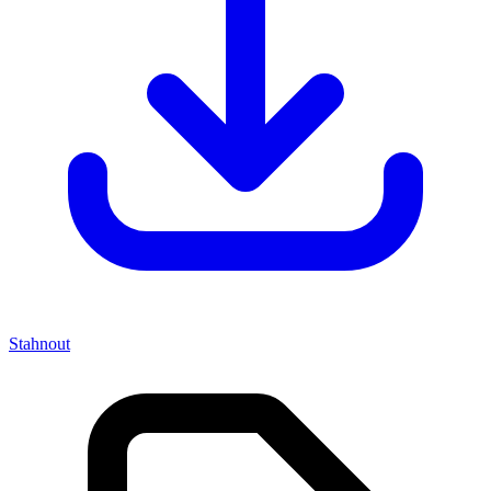
Stahnout