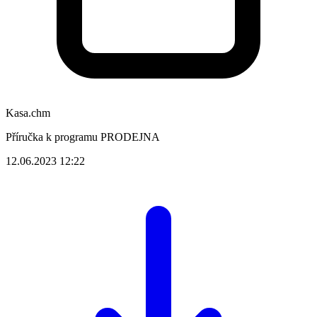
Kasa.chm
Příručka k programu PRODEJNA
12.06.2023 12:22