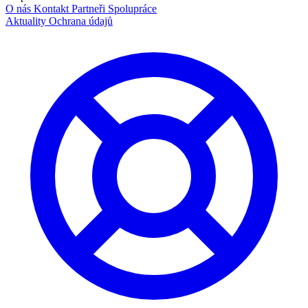
O nás
Kontakt
Partneři
Spolupráce
Aktuality
Ochrana údajů