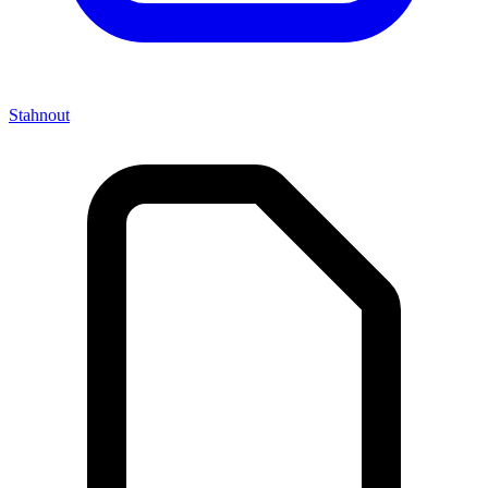
Stahnout