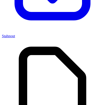
Stahnout