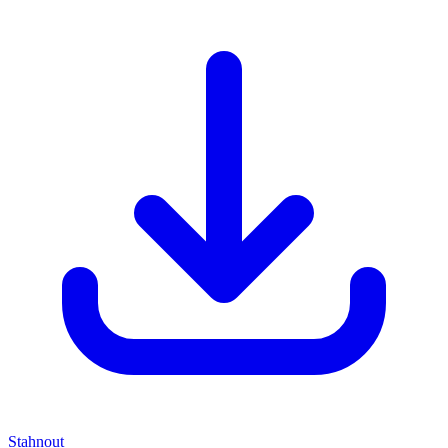
Stahnout