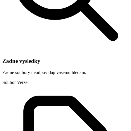
Zadne vysledky
Zadne soubory neodpovidaji vasemu hledani.
Soubor
Verze