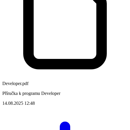
Developer.pdf
Příručka k programu Developer
14.08.2025 12:48