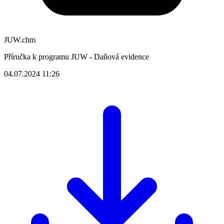
JUW.chm
Příručka k programu JUW - Daňová evidence
04.07.2024 11:26