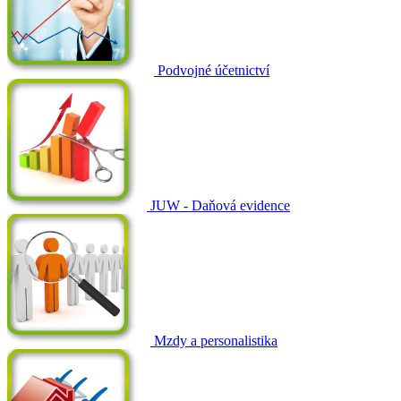
Podvojné účetnictví
JUW - Daňová evidence
Mzdy a personalistika