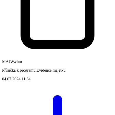
MAJW.chm
Příručka k programu Evidence majetku
04.07.2024 11:34