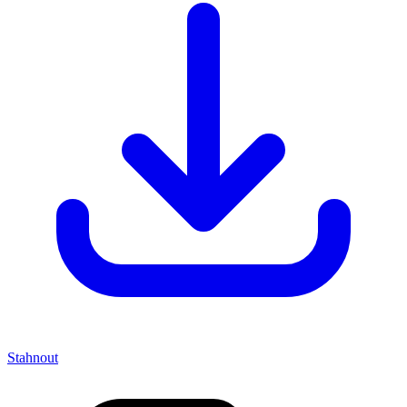
Stahnout