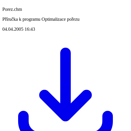
Porez.chm
Příručka k programu Optimalizace pořezu
04.04.2005 16:43