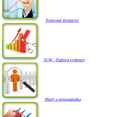
Podvojné účetnictví
JUW - Daňová evidence
Mzdy a personalistika