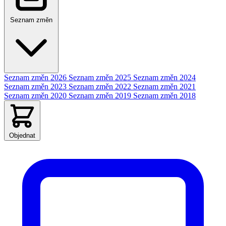
Seznam změn
Seznam změn 2026
Seznam změn 2025
Seznam změn 2024
Seznam změn 2023
Seznam změn 2022
Seznam změn 2021
Seznam změn 2020
Seznam změn 2019
Seznam změn 2018
Objednat