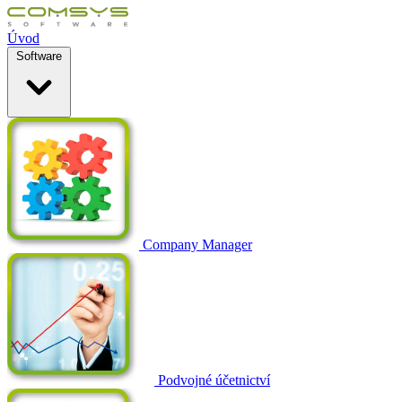
Úvod
Software
Company Manager
Podvojné účetnictví