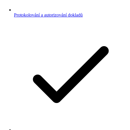
Protokolování a autorizování dokladů