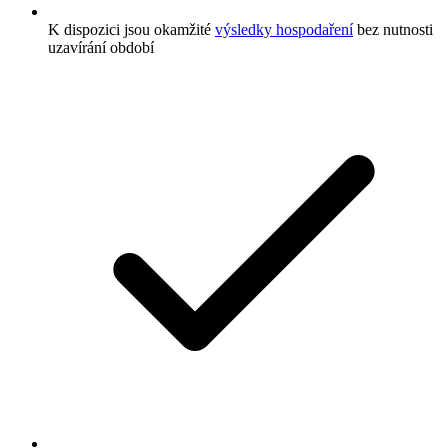
K dispozici jsou okamžité
výsledky hospodaření
bez nutnosti
uzavírání období