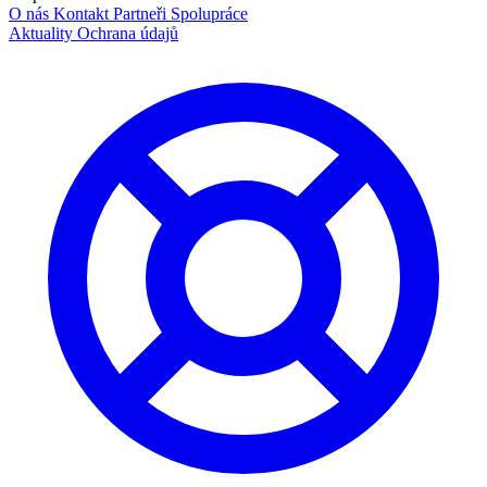
O nás
Kontakt
Partneři
Spolupráce
Aktuality
Ochrana údajů