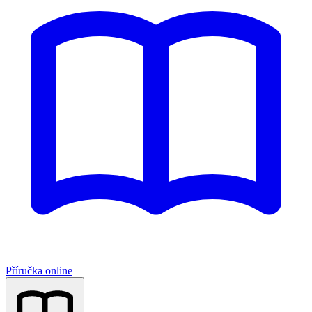
Příručka online