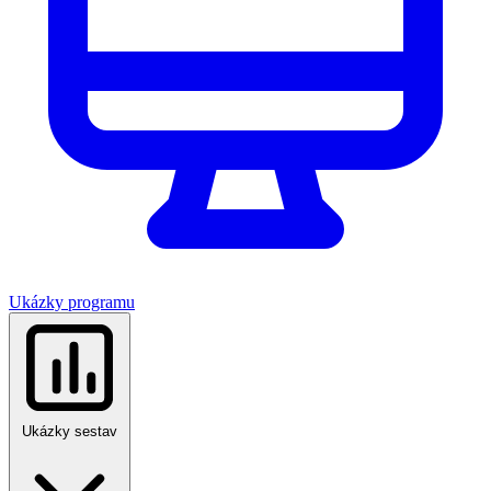
Ukázky programu
Ukázky sestav