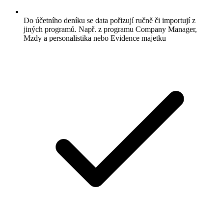
Do účetního deníku se data pořizují ručně či importují z
jiných programů. Např. z programu Company Manager,
Mzdy a personalistika nebo Evidence majetku