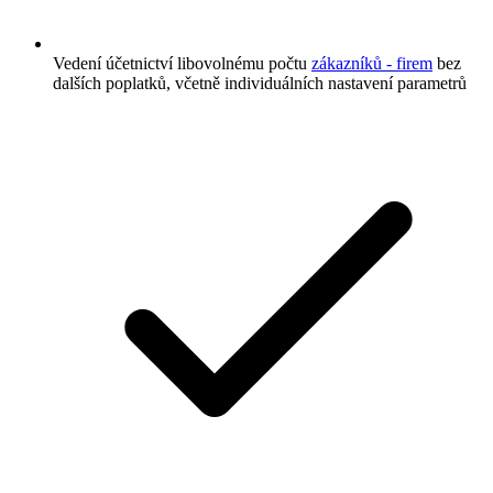
Vedení účetnictví libovolnému počtu
zákazníků - firem
bez
dalších poplatků, včetně individuálních nastavení parametrů