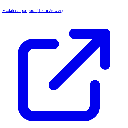
Vzdálená podpora (TeamViewer)