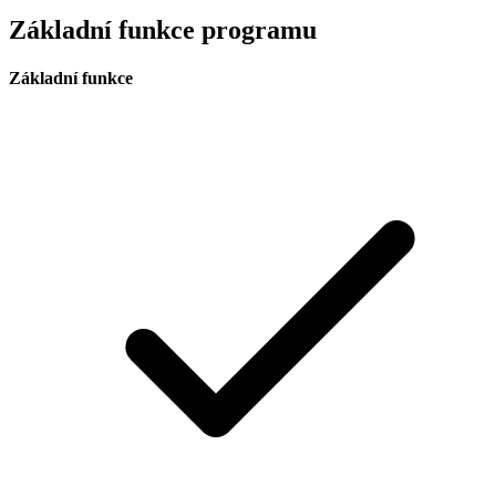
Základní funkce programu
Základní funkce