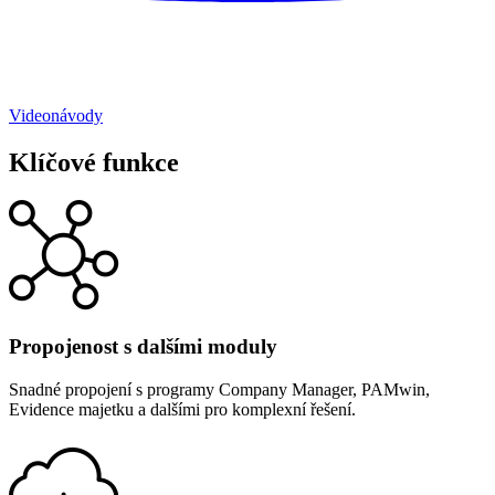
Videonávody
Klíčové funkce
Propojenost s dalšími moduly
Snadné propojení s programy Company Manager, PAMwin,
Evidence majetku a dalšími pro komplexní řešení.