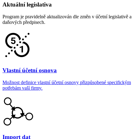
Aktuální legislativa
Program je pravidelně aktualizován dle změn v účetní legislativě a
daňových předpisech.
Vlastní účetní osnova
Možnost definice vlastní účetní osnovy přizpůsobené specifickým
potřebám vaší firmy.
Import dat