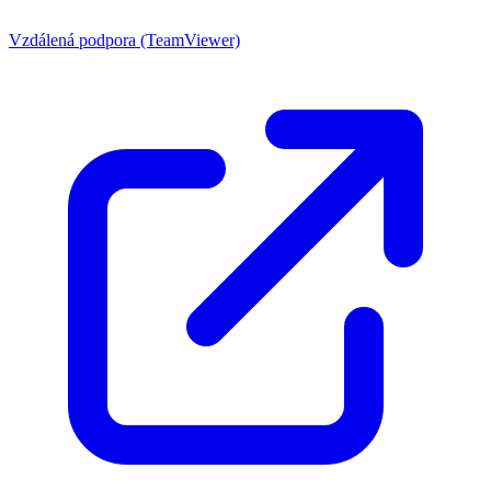
Vzdálená podpora (TeamViewer)