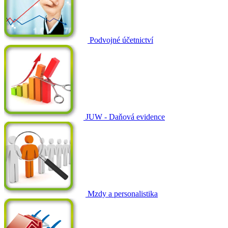
Podvojné účetnictví
JUW - Daňová evidence
Mzdy a personalistika