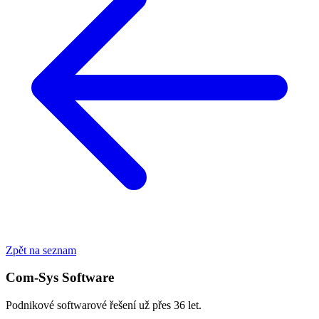
Zpět na seznam
Com-Sys Software
Podnikové softwarové řešení už přes 36 let.