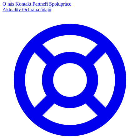
O nás
Kontakt
Partneři
Spolupráce
Aktuality
Ochrana údajů