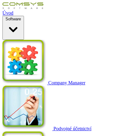
Úvod
Software
Company Manager
Podvojné účetnictví