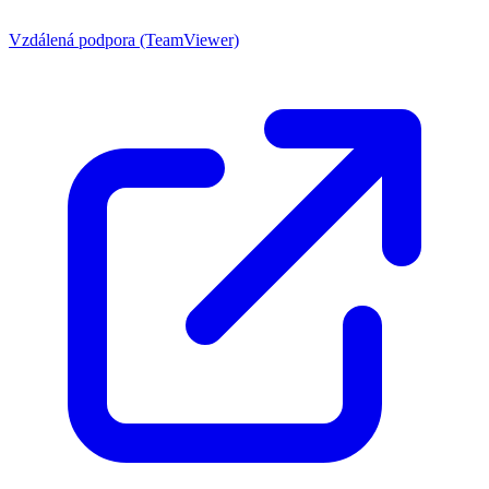
Vzdálená podpora (TeamViewer)