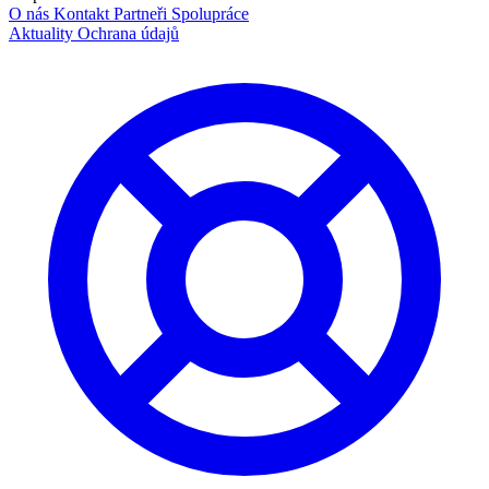
O nás
Kontakt
Partneři
Spolupráce
Aktuality
Ochrana údajů