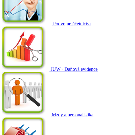
Podvojné účetnictví
JUW - Daňová evidence
Mzdy a personalistika