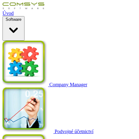
Úvod
Software
Company Manager
Podvojné účetnictví