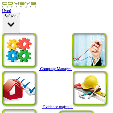
Úvod
Software
Company Manager
Evidence majetku