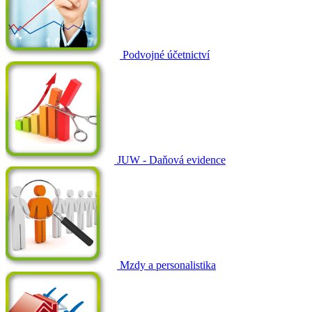
Podvojné účetnictví
JUW - Daňová evidence
Mzdy a personalistika