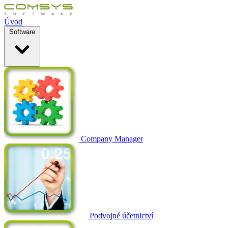
Úvod
Software
Company Manager
Podvojné účetnictví