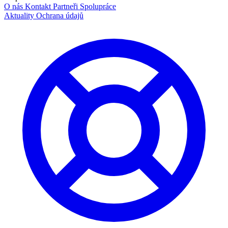
O nás
Kontakt
Partneři
Spolupráce
Aktuality
Ochrana údajů