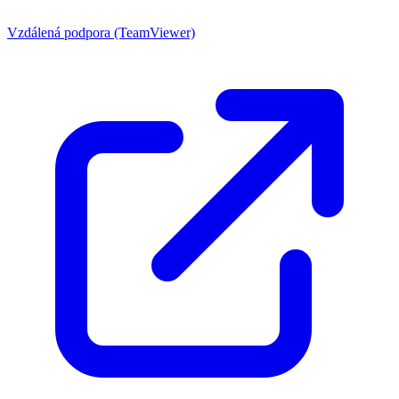
Vzdálená podpora (TeamViewer)