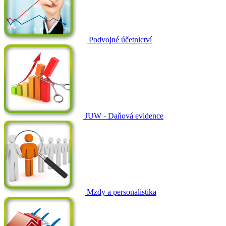
Podvojné účetnictví
JUW - Daňová evidence
Mzdy a personalistika