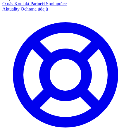
O nás
Kontakt
Partneři
Spolupráce
Aktuality
Ochrana údajů