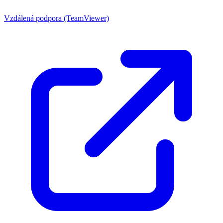
Vzdálená podpora (TeamViewer)