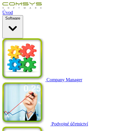
Úvod
Software
Company Manager
Podvojné účetnictví