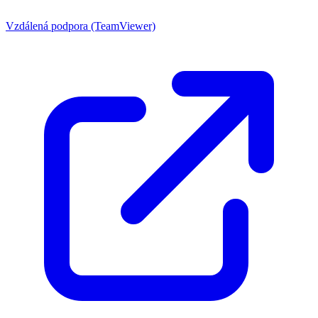
Vzdálená podpora (TeamViewer)