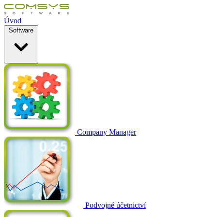
Úvod
Software
Company Manager
Podvojné účetnictví