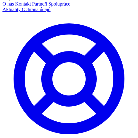
O nás
Kontakt
Partneři
Spolupráce
Aktuality
Ochrana údajů