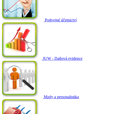
Podvojné účetnictví
JUW - Daňová evidence
Mzdy a personalistika