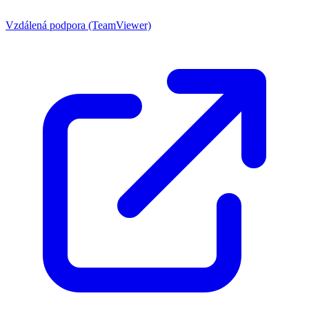
Vzdálená podpora (TeamViewer)