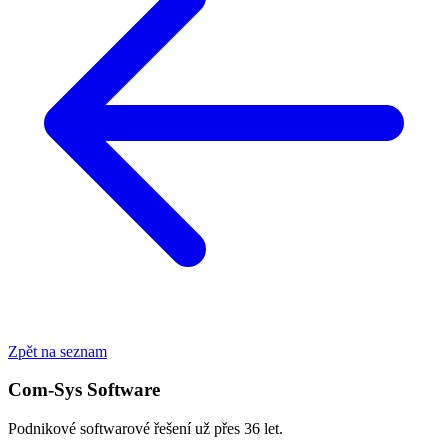
Zpět na seznam
Com-Sys Software
Podnikové softwarové řešení už přes 36 let.