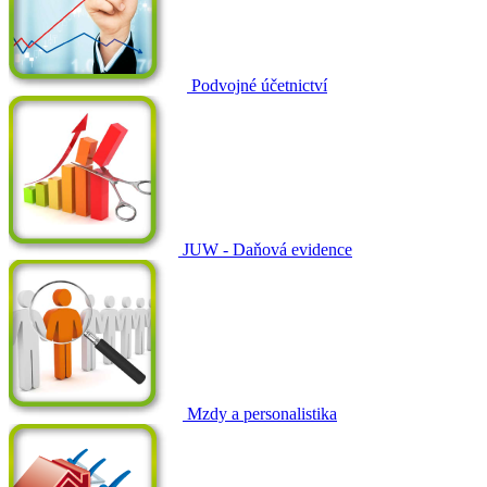
Podvojné účetnictví
JUW - Daňová evidence
Mzdy a personalistika