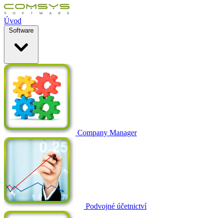
Úvod
Software
Company Manager
Podvojné účetnictví