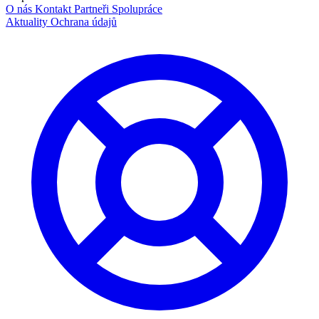
O nás
Kontakt
Partneři
Spolupráce
Aktuality
Ochrana údajů