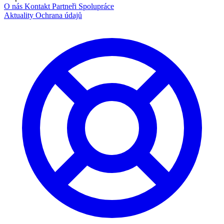
O nás
Kontakt
Partneři
Spolupráce
Aktuality
Ochrana údajů