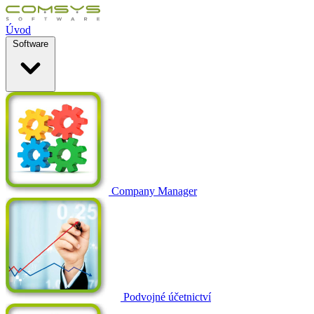
Úvod
Software
Company Manager
Podvojné účetnictví