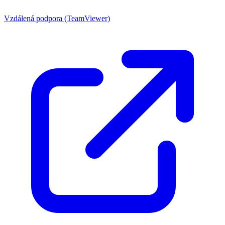
Vzdálená podpora (TeamViewer)