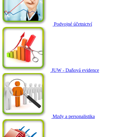
Podvojné účetnictví
JUW - Daňová evidence
Mzdy a personalistika