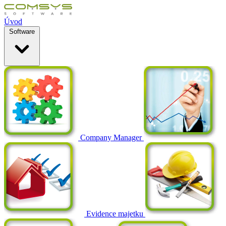
Úvod
Software
Company Manager
Evidence majetku