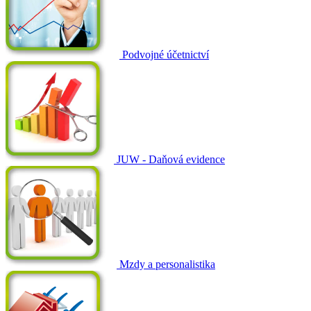
Podvojné účetnictví
JUW - Daňová evidence
Mzdy a personalistika