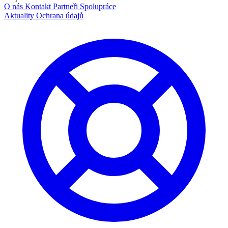
O nás
Kontakt
Partneři
Spolupráce
Aktuality
Ochrana údajů