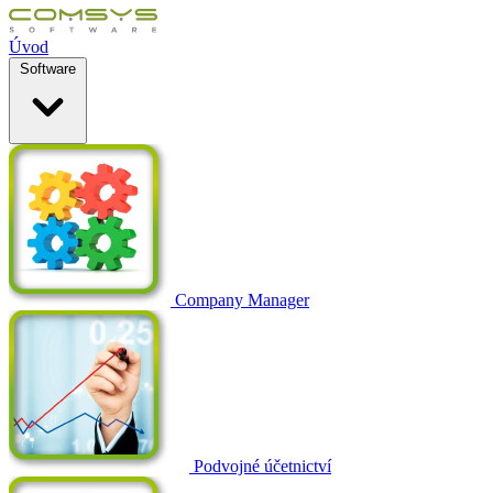
Úvod
Software
Company Manager
Podvojné účetnictví