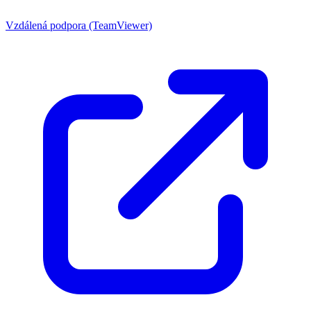
Vzdálená podpora (TeamViewer)