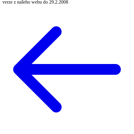
verze z našeho webu do 29.2.2008