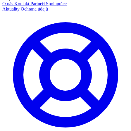
O nás
Kontakt
Partneři
Spolupráce
Aktuality
Ochrana údajů