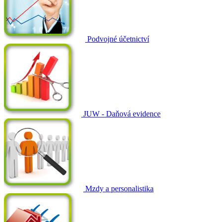
Podvojné účetnictví
JUW - Daňová evidence
Mzdy a personalistika