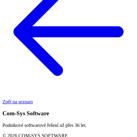
Zpět na seznam
Com-Sys Software
Podnikové softwarové řešení už přes 36 let.
© 2026 COM-SYS SOFTWARE