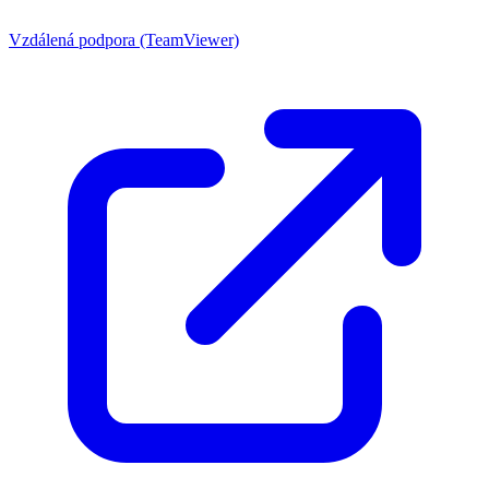
Vzdálená podpora (TeamViewer)