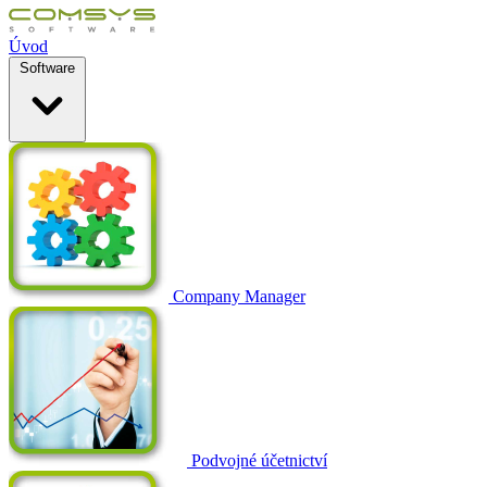
Úvod
Software
Company Manager
Podvojné účetnictví