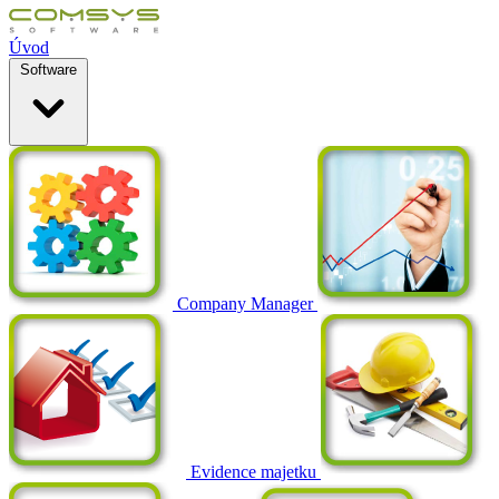
Úvod
Software
Company Manager
Evidence majetku