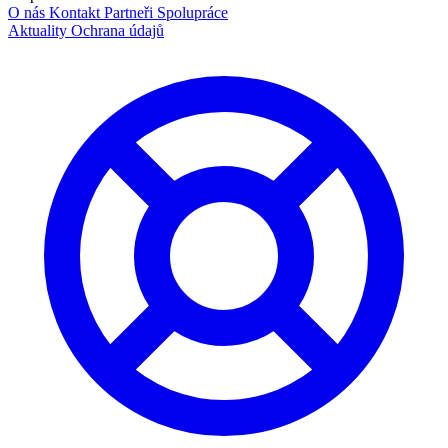
O nás
Kontakt
Partneři
Spolupráce
Aktuality
Ochrana údajů