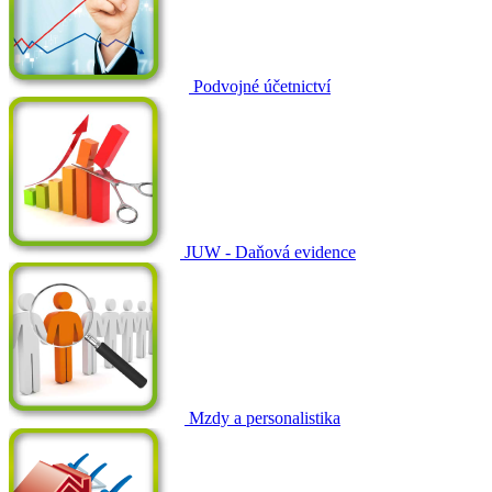
Podvojné účetnictví
JUW - Daňová evidence
Mzdy a personalistika