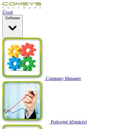
Úvod
Software
Company Manager
Podvojné účetnictví