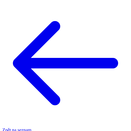
Zpět na seznam