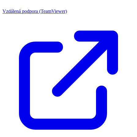
Vzdálená podpora (TeamViewer)