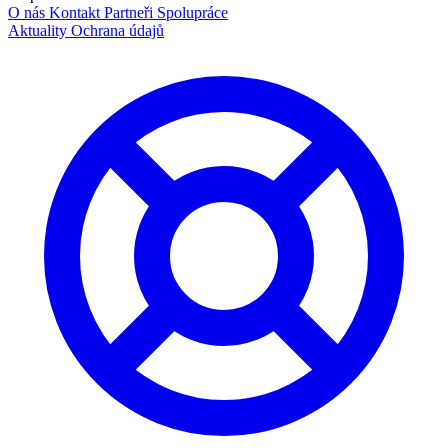
O nás
Kontakt
Partneři
Spolupráce
Aktuality
Ochrana údajů