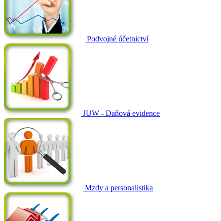
Podvojné účetnictví
JUW - Daňová evidence
Mzdy a personalistika