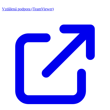
Vzdálená podpora (TeamViewer)