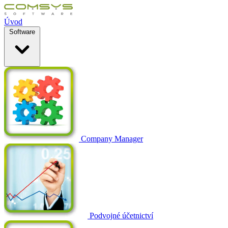
Úvod
Software
Company Manager
Podvojné účetnictví