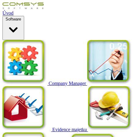
Úvod
Software
Company Manager
Evidence majetku