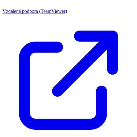
Vzdálená podpora (TeamViewer)