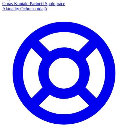
O nás
Kontakt
Partneři
Spolupráce
Aktuality
Ochrana údajů