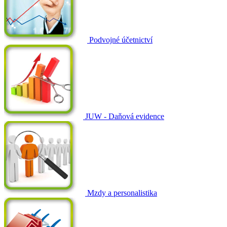
Podvojné účetnictví
JUW - Daňová evidence
Mzdy a personalistika