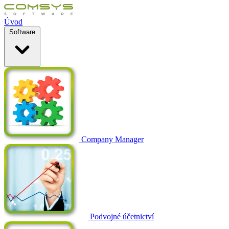
Úvod
Software
Company Manager
Podvojné účetnictví