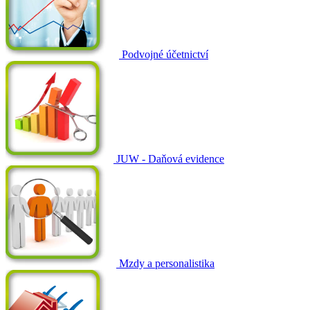
Podvojné účetnictví
JUW - Daňová evidence
Mzdy a personalistika