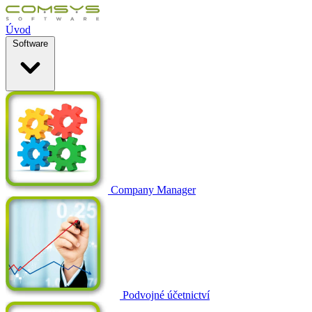
Úvod
Software
Company Manager
Podvojné účetnictví