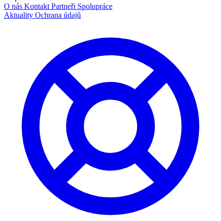
O nás
Kontakt
Partneři
Spolupráce
Aktuality
Ochrana údajů