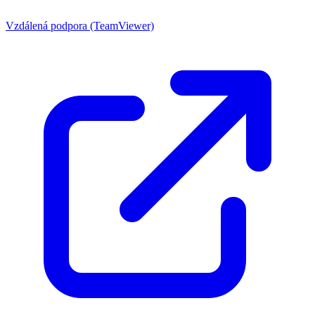
Vzdálená podpora (TeamViewer)